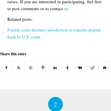
raises. If you are interested in participating, feel free
to post comments or to contact
us
.
Related posts:
French court declines jurisdiction to transfer dispute
back to U.S. court
Share this entry
2