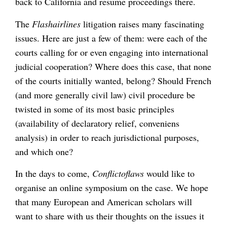
back to California and resume proceedings there.
The
Flashairlines
litigation raises many fascinating
issues. Here are just a few of them: were each of the
courts calling for or even engaging into international
judicial cooperation? Where does this case, that none
of the courts initially wanted, belong? Should French
(and more generally civil law) civil procedure be
twisted in some of its most basic principles
(availability of declaratory relief, conveniens
analysis) in order to reach jurisdictional purposes,
and which one?
In the days to come,
Conflictoflaws
would like to
organise an online symposium on the case. We hope
that many European and American scholars will
want to share with us their thoughts on the issues it