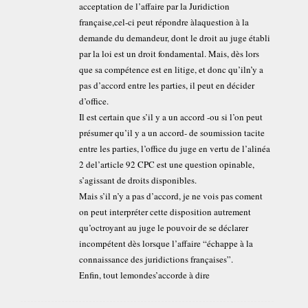
acceptation de l’affaire par la Juridiction
française,cel-ci peut répondre àlaquestion à la
demande du demandeur, dont le droit au juge établi
par la loi est un droit fondamental. Mais, dès lors
que sa compétence est en litige, et donc qu’iln’y a
pas d’accord entre les parties, il peut en décider
d’office.
Il est certain que s’il y a un accord -ou si l’on peut
présumer qu’il y a un accord- de soumission tacite
entre les parties, l’office du juge en vertu de l’alinéa
2 del’article 92 CPC est une question opinable,
s’agissant de droits disponibles.
Mais s’il n’y a pas d’accord, je ne vois pas coment
on peut interpréter cette disposition autrement
qu’octroyant au juge le pouvoir de se déclarer
incompétent dès lorsque l’affaire “échappe à la
connaissance des juridictions françaises”.
Enfin, tout lemondes’accorde à dire