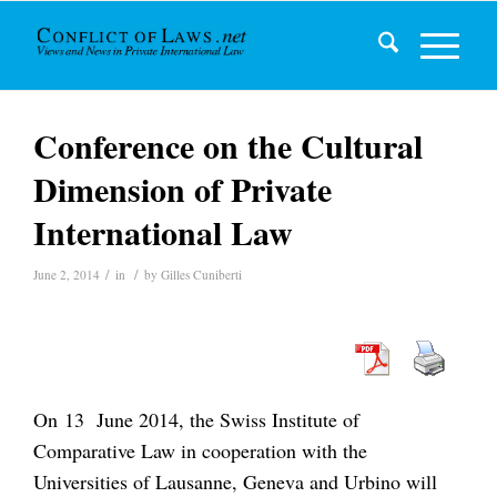
Conference on the Cultural
Dimension of Private
International Law
/
/
June 2, 2014
in
by
Gilles Cuniberti
On 13 June 2014, the Swiss Institute of
Comparative Law in cooperation with the
Universities of Lausanne, Geneva and Urbino will