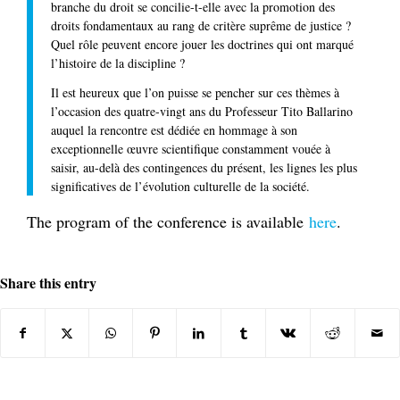
branche du droit se concilie-t-elle avec la promotion des
droits fondamentaux au rang de critère suprême de justice ?
Quel rôle peuvent encore jouer les doctrines qui ont marqué
l’histoire de la discipline ?
Il est heureux que l’on puisse se pencher sur ces thèmes à
l’occasion des quatre-vingt ans du Professeur Tito Ballarino
auquel la rencontre est dédiée en hommage à son
exceptionnelle œuvre scientifique constamment vouée à
saisir, au-delà des contingences du présent, les lignes les plus
significatives de l’évolution culturelle de la société.
The program of the conference is available
here
.
Share this entry