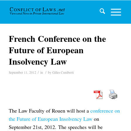
French Conference on the
Future of European
Insolvency Law
/
/
September 11, 2012
in
by
Gilles Cuniberti
The Law Faculty of Rouen will host a
conference on
the Future of European Insolvency Law
on
September 21st, 2012. The speeches will be