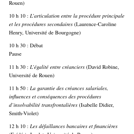
Rouen)
10 h 10 :
L’articulation entre la procédure principale
et les procédures secondaires
(Laurence-Caroline
Henry, Université de Bourgogne)
10 h 30 : Débat
Pause
11 h 30 :
L’égalité entre créanciers
(David Robine,
Université de Rouen)
11 h 50 :
La garantie des créances salariales,
influences et conséquences des procédures
d’insolvabilité transfrontalières
(Isabelle Didier,
Smith-Violet)
12 h 10 :
Les défaillances bancaires et financières