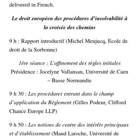
delivered in French.
Le droit européen des procédures d’insolvabilité à
la croisée des chemins
9 h : Rapport introductif (Michel Menjucq, Ecole de
droit de la Sorbonne)
1ère séance : L’affinement des règles initiales
Présidence : Jocelyne Vallansan, Université de Caen
– Basse Normandie
9 h 30 :
Les procédures entrant dans le champ
d’application du Règlement
(Gilles Podeur, Clifford
Chance Europe LLP)
9 h 50 :
Les notions de centre des intérêts principaux
et d’établissement
(Maud Laroche, Université de