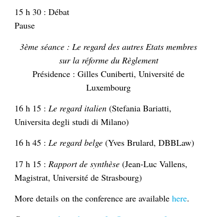
15 h 30 : Débat
Pause
3ème séance : Le regard des autres Etats membres
sur la réforme du Règlement
Présidence : Gilles Cuniberti, Université de
Luxembourg
16 h 15 :
Le regard italien
(Stefania Bariatti,
Universita degli studi di Milano)
16 h 45 :
Le regard belge
(Yves Brulard, DBBLaw)
17 h 15 :
Rapport de synthèse
(Jean-Luc Vallens,
Magistrat, Université de Strasbourg)
More details on the conference are available
here
.