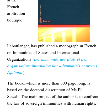
French
arbitration
boutique
Leboulanger, has published a monograph in French
on Immunities of States and International
Organizations (
Les immunités des Etats et des
organisations internationales – Immunités et procès
équitable
).
The book, which is more than 800 page long, is
based on the doctoral dissertation of Ms El
Sawah. The main project of the author is to confront
the law of sovereign immunities with human rights,