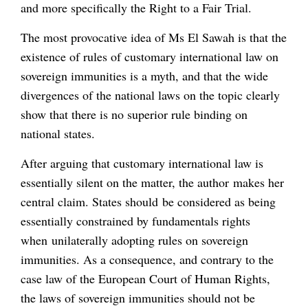
and more specifically the Right to a Fair Trial.
The most provocative idea of Ms El Sawah is that the
existence of rules of customary international law on
sovereign immunities is a myth, and that the wide
divergences of the national laws on the topic clearly
show that there is no superior rule binding on
national states.
After arguing that customary international law is
essentially silent on the matter, the author makes her
central claim. States should be considered as being
essentially constrained by fundamentals rights
when unilaterally adopting rules on sovereign
immunities. As a consequence, and contrary to the
case law of the European Court of Human Rights,
the laws of sovereign immunities should not be