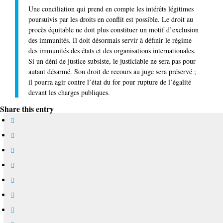
Une conciliation qui prend en compte les intérêts légitimes
poursuivis par les droits en conflit est possible. Le droit au
procès équitable ne doit plus constituer un motif d’exclusion
des immunités. Il doit désormais servir à définir le régime
des immunités des états et des organisations internationales.
Si un déni de justice subsiste, le justiciable ne sera pas pour
autant désarmé. Son droit de recours au juge sera préservé ;
il pourra agir contre l’état du for pour rupture de l’égalité
devant les charges publiques.
Share this entry