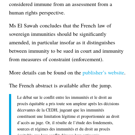
considered immune from an assessment from a
human rights perspective.
Ms El Sawah concludes that the French law of
sovereign immunities should be significantly
amended, in particular insofar as it distinguishes
between immunity to be sued in court and immunity
from measures of constraint (enforcement).
More details can be found on the
publisher’s website
.
The French abstract is available after the jump.
Le débat sur le conflit entre les immunités et le droit au
procès équitable a pris toute son ampleur après les décisions
décevantes de la CEDH, jugeant que les immunités
constituent une limitation légitime et proportionnée au droit
d’accès au juge. Or, il résulte de l’étude des fondements,
sources et régimes des immunités et du droit au procès