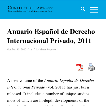
Anuario Español de Derecho
Internacional Privado, 2011
/
/
October 30, 2012
in
by
Marta Requejo
A new volume of the
Anuario Español de Derecho
Internacional Privado
(vol. 2011)
has just been
released. It includes a number of unique studies,
most of which are in-depth developments of the