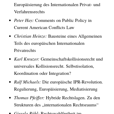
Europäisierung des Internationalen Privat- und
Verfahrensrechts
Peter Hay:
Comments on Public Policy in
Current American Conflicts Law
Christian Heinze:
Bausteine eines Allgemeinen
Teils des europäischen Internationalen
Privatrechts
Karl Kreuzer:
Gemeinschaftskollisionsrecht und
universales Kollisionsrecht. Selbstisolation,
Koordination oder Integration?
Ralf Michaels:
Die europäische IPR-Revolution.
Regulierung, Europäisierung, Mediatisierung
Thomas Pfeiffer:
Hybride Rechtslagen. Zu den
Strukturen des „internationalen Rechtsraums“
Giesela Rühl:
Rechtswahlfreiheit im