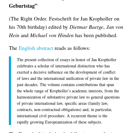
Geburtstag”
(The Right Order. Festschrift for Jan Kropholler on
his 70th birthday) edited by
Dietmar Baetge
,
Jan von
Hein
and
Michael von Hinden
has been published.
The
English abstract
reads as follows:
The present collection of essays in honor of Jan Kropholler
celebrates a scholar of international distinction who has
exerted a decisive influence on the development of conflict
of laws and the international unification of private law in the
past decades. The volume contains contributions that span
the whole range of Kropholler’s academic interests, from the
harmonization of substantive private law to general questions
of private international law, specific areas (family law,
contracts, non-contractual obligations) and, in particular,
international civil procedure. A recurrent theme is the
rapidly growing Europeanization of these subjects.