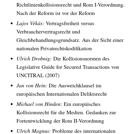
Richtlinienkollisionsrecht und Rom I-Verordnung.
Nach der Reform ist vor der Reform
Lajos Vékás:
Vertragsfreiheit versus
Verbrauchervertragsrecht und
Gleichbehandlungsgrundsatz. Aus der Sicht einer
nationalen Privatrechtskodifikation
Ulrich Drobnig:
Die Kollisionsnormen des
Legislative Guide for Secured Transactions von
UNCITRAL
(2007)
Jan von Hein:
Die Ausweichklausel im
europäischen Internationalen Deliktsrecht
Michael von Hinden:
Ein europäisches
Kollisionsrecht für die Medien. Gedanken zur
Fortentwicklung der Rom II-Verordnung
Ulrich Magnus:
Probleme des internationalen