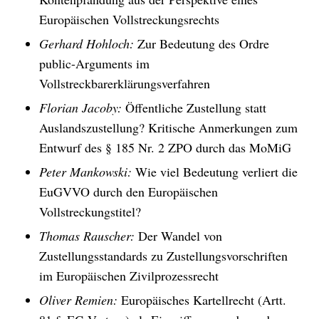
Europäischen Vollstreckungsrechts
Gerhard Hohloch:
Zur Bedeutung des Ordre
public-Arguments im
Vollstreckbarerklärungsverfahren
Florian Jacoby:
Öffentliche Zustellung statt
Auslandszustellung? Kritische Anmerkungen zum
Entwurf des § 185 Nr. 2 ZPO durch das MoMiG
Peter Mankowski:
Wie viel Bedeutung verliert die
EuGVVO durch den Europäischen
Vollstreckungstitel?
Thomas Rauscher:
Der Wandel von
Zustellungsstandards zu Zustellungsvorschriften
im Europäischen Zivilprozessrecht
Oliver Remien:
Europäisches Kartellrecht (Artt.