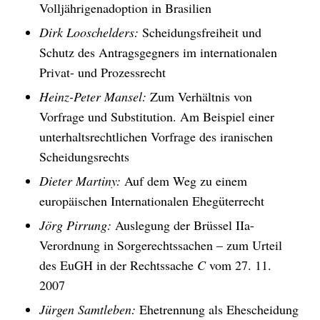
Volljährigenadoption in Brasilien
Dirk Looschelders:
Scheidungsfreiheit und
Schutz des Antragsgegners im internationalen
Privat- und Prozessrecht
Heinz-Peter Mansel:
Zum Verhältnis von
Vorfrage und Substitution. Am Beispiel einer
unterhaltsrechtlichen Vorfrage des iranischen
Scheidungsrechts
Dieter Martiny:
Auf dem Weg zu einem
europäischen Internationalen Ehegüterrecht
Jörg Pirrung:
Auslegung der Brüssel IIa-
Verordnung in Sorgerechtssachen – zum Urteil
des EuGH in der Rechtssache
C
vom 27. 11.
2007
Jürgen Samtleben:
Ehetrennung als Ehescheidung