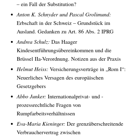
– ein Fall der Substitution?
Anton K. Schnyder und Pascal Grolimund:
Erbschaft in der Schweiz – Grundstück im
Ausland. Gedanken zu Art. 86 Abs. 2 IPRG
Andrea Schulz:
Das Haager
Kindesentführungsübereinkommen und die
Brüssel IIa-Verordnung. Notizen aus der Praxis
Helmut Heiss:
Versicherungsverträge in „Rom I“:
Neuerliches Versagen des europäischen
Gesetzgebers
Abbo Junker:
Internationalprivat- und -
prozessrechtliche Fragen von
Rumpfarbeitsverhältnissen
Eva-Maria Kieninger:
Der grenzüberschreitende
Verbrauchervertrag zwischen