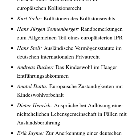
europäischen Kollisionsrecht
Kurt Siehr:
Kollisionen des Kollisionsrechts
Hans Jürgen Sonnenberger:
Randbemerkungen
zum Allgemeinen Teil eines europäisierten IPR
Hans Stoll:
Ausländische Vermögensstatute im
deutschen internationalen Privatrecht
Andreas Bucher:
Das Kindeswohl im Haager
Entführungsabkommen
Anatol Dutta:
Europäische Zuständigkeiten mit
Kindeswohlvorbehalt
Dieter Henrich:
Ansprüche bei Auflösung einer
nichtehelichen Lebensgemeinschaft in Fällen mit
Auslandsberührung
Erik Jayme:
Zur Anerkennung einer deutschen