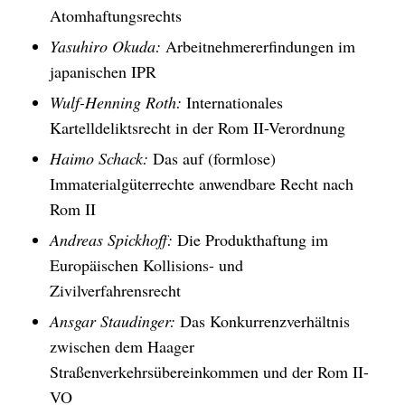
Atomhaftungsrechts
Yasuhiro Okuda:
Arbeitnehmererfindungen im
japanischen IPR
Wulf-Henning Roth:
Internationales
Kartelldeliktsrecht in der Rom II-Verordnung
Haimo Schack:
Das auf (formlose)
Immaterialgüterrechte anwendbare Recht nach
Rom II
Andreas Spickhoff:
Die Produkthaftung im
Europäischen Kollisions- und
Zivilverfahrensrecht
Ansgar Staudinger:
Das Konkurrenzverhältnis
zwischen dem Haager
Straßenverkehrsübereinkommen und der Rom II-
VO