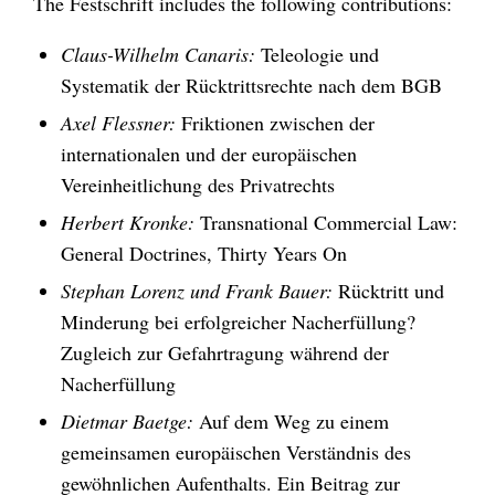
The Festschrift includes the following contributions:
Claus-Wilhelm Canaris:
Teleologie und
Systematik der Rücktrittsrechte nach dem BGB
Axel Flessner:
Friktionen zwischen der
internationalen und der europäischen
Vereinheitlichung des Privatrechts
Herbert Kronke:
Transnational Commercial Law:
General Doctrines, Thirty Years On
Stephan Lorenz und Frank Bauer:
Rücktritt und
Minderung bei erfolgreicher Nacherfüllung?
Zugleich zur Gefahrtragung während der
Nacherfüllung
Dietmar Baetge:
Auf dem Weg zu einem
gemeinsamen europäischen Verständnis des
gewöhnlichen Aufenthalts. Ein Beitrag zur